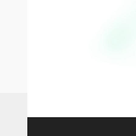
Viandes & Poissons