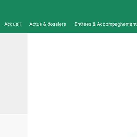
Accueil
Actus & dossiers
Entrées & Accompagnement