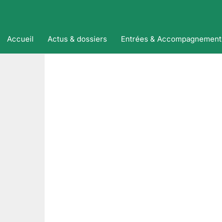
Accueil
Actus & dossiers
Entrées & Accompagnement