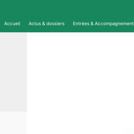
Accueil
Actus & dossiers
Entrées & Accompagnement