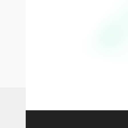
Viandes & Poissons