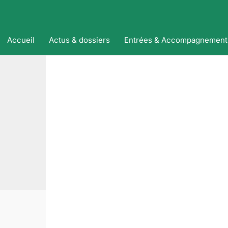
Accueil
Actus & dossiers
Entrées & Accompagnement