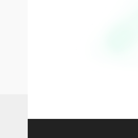
Fruits