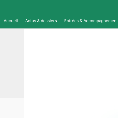
Accueil
Actus & dossiers
Entrées & Accompagnement