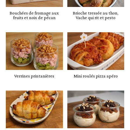
Bouchées de fromage aux
Brioche tressée au thon,
fruits et noix de pécan
Vache qui rit et pesto
Verrines printanières
Mini roulés pizza apéro