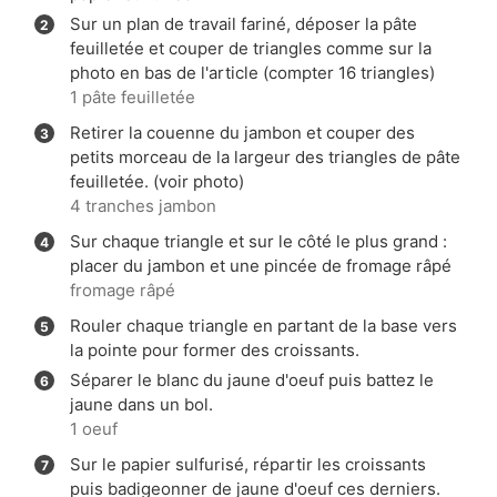
Sur un plan de travail fariné, déposer la pâte
feuilletée et couper de triangles comme sur la
photo en bas de l'article (compter 16 triangles)
1 pâte feuilletée
Retirer la couenne du jambon et couper des
petits morceau de la largeur des triangles de pâte
feuilletée. (voir photo)
4 tranches jambon
Sur chaque triangle et sur le côté le plus grand :
placer du jambon et une pincée de fromage râpé
fromage râpé
Rouler chaque triangle en partant de la base vers
la pointe pour former des croissants.
Séparer le blanc du jaune d'oeuf puis battez le
jaune dans un bol.
1 oeuf
Sur le papier sulfurisé, répartir les croissants
puis badigeonner de jaune d'oeuf ces derniers.