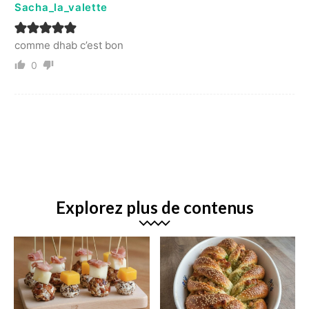
Sacha_la_valette
comme dhab c’est bon
0
Explorez plus de contenus