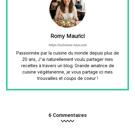
Romy Maurici
https://cuisinons-tous.com
Passionnée par la cuisine du monde depuis plus de
20 ans, J'ai naturellement voulu partager mes
recettes à travers un blog. Grande amatrice de
cuisine végétarienne, je vous partage ici mes
trouvailles et coups de coeur !
6 Commentaires