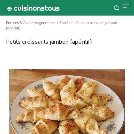
Entrées & Accompagnements
Entrées
Petits croissants jambon
(apéritif)
Petits croissants jambon (apéritif)