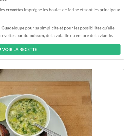
 des
crevettes
imprègne les boules de farine et sont les principaux
n
Guadeloupe
pour sa simplicité et pour les possibilités qu'elle
crevettes par du
poisson
, de la volaille ou encore de la viande.
VOIR LA RECETTE