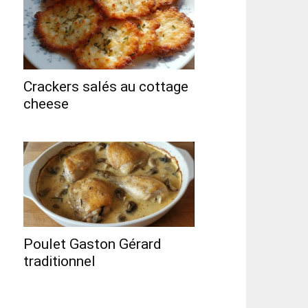
Crackers salés au cottage
cheese
Poulet Gaston Gérard
traditionnel