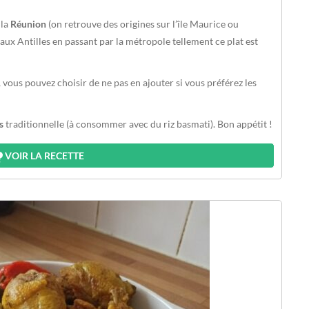
 la
Réunion
(on retrouve des origines sur l’île Maurice ou
'aux Antilles en passant par la métropole tellement ce plat est
, vous pouvez choisir de ne pas en ajouter si vous préférez les
s
traditionnelle (à consommer avec du riz basmati). Bon appétit !
VOIR LA RECETTE