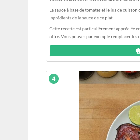
La sauce à base de tomates et le jus de cuisson
ingrédients de la sauce de ce plat.
Cette recette est particulièrement appréciée e
offre. Vous pouvez par exemple remplacer les 
4