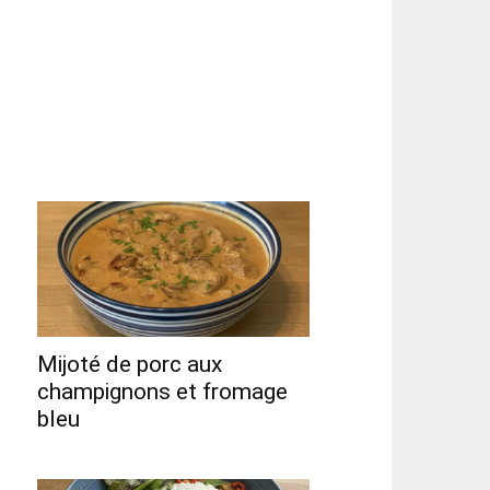
Mijoté de porc aux
champignons et fromage
bleu