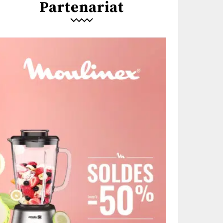
Partenariat