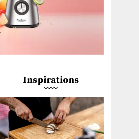
Inspirations