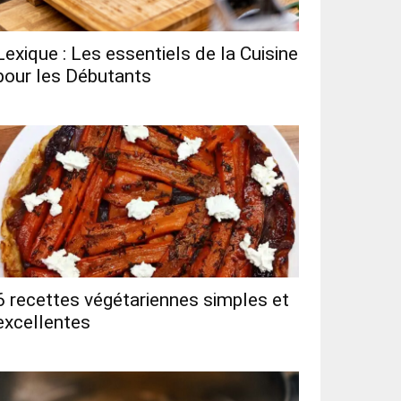
Lexique : Les essentiels de la Cuisine
pour les Débutants
6 recettes végétariennes simples et
excellentes