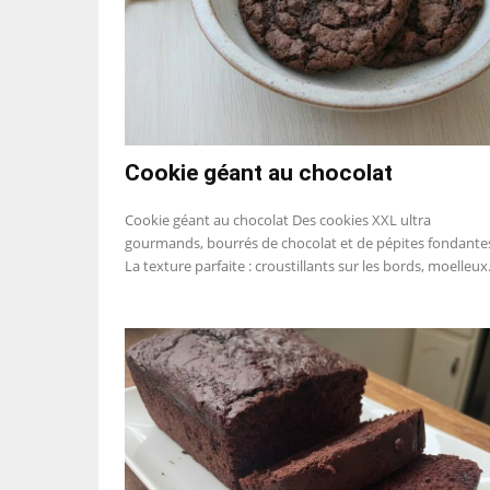
Cookie géant au chocolat
Cookie géant au chocolat Des cookies XXL ultra
gourmands, bourrés de chocolat et de pépites fondante
La texture parfaite : croustillants sur les bords, moelleux.