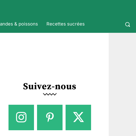
iandes & poissons
Recettes sucrées
Suivez-nous