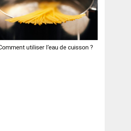
Comment utiliser l’eau de cuisson ?