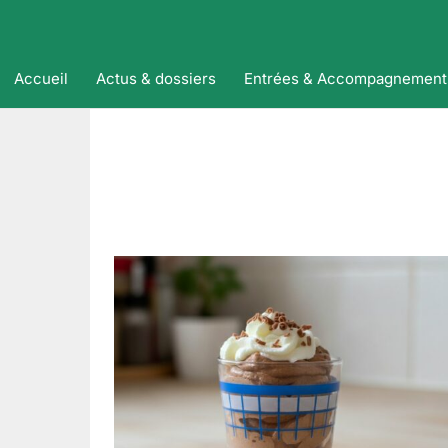
Accueil
Actus & dossiers
Entrées & Accompagnement