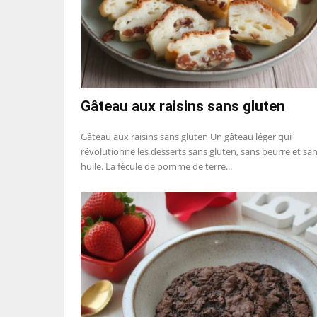
Gâteau aux raisins sans gluten
Gâteau aux raisins sans gluten Un gâteau léger qui
révolutionne les desserts sans gluten, sans beurre et sa
huile. La fécule de pomme de terre...