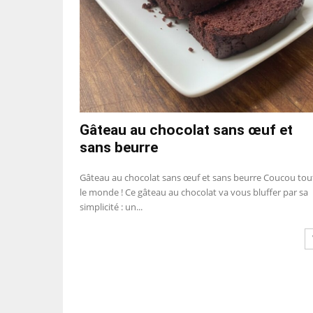
Gâteau au chocolat sans œuf et
sans beurre
Gâteau au chocolat sans œuf et sans beurre Coucou tou
le monde ! Ce gâteau au chocolat va vous bluffer par sa
simplicité : un...