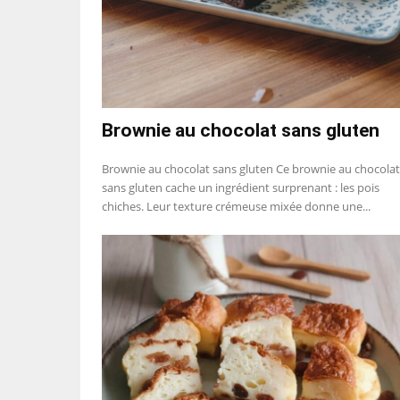
Brownie au chocolat sans gluten
Brownie au chocolat sans gluten Ce brownie au chocolat
sans gluten cache un ingrédient surprenant : les pois
chiches. Leur texture crémeuse mixée donne une...