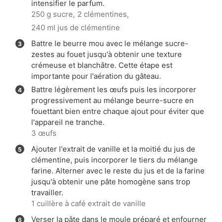
intensifier le parfum.
250 g sucre,
2 clémentines,
240 ml jus de clémentine
Battre le beurre mou avec le mélange sucre-
zestes au fouet jusqu'à obtenir une texture
crémeuse et blanchâtre. Cette étape est
importante pour l'aération du gâteau.
Battre légèrement les œufs puis les incorporer
progressivement au mélange beurre-sucre en
fouettant bien entre chaque ajout pour éviter que
l'appareil ne tranche.
3 œufs
Ajouter l'extrait de vanille et la moitié du jus de
clémentine, puis incorporer le tiers du mélange
farine. Alterner avec le reste du jus et de la farine
jusqu'à obtenir une pâte homogène sans trop
travailler.
1 cuillère à café extrait de vanille
Verser la pâte dans le moule préparé et enfourner