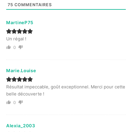
75
COMMENTAIRES
MartineP75
Un régal !
0
Marie.Louise
Résultat impeccable, goût exceptionnel. Merci pour cette
belle découverte !
0
Alexia_2003