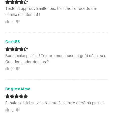
Testé et approuvé mille fois. C’est notre recette de
famille maintenant !
0
Cath55
Bundt cake parfait ! Texture moelleuse et goût délicieux.
Que demander de plus ?
0
BrigitteAime
Fabuleux ! J’ai suivi la recette à la lettre et c’était parfait.
0