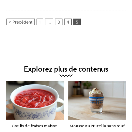
« Précédent
1
…
3
4
5
Explorez plus de contenus
Coulis de fraises maison
Mousse au Nutella sans œuf