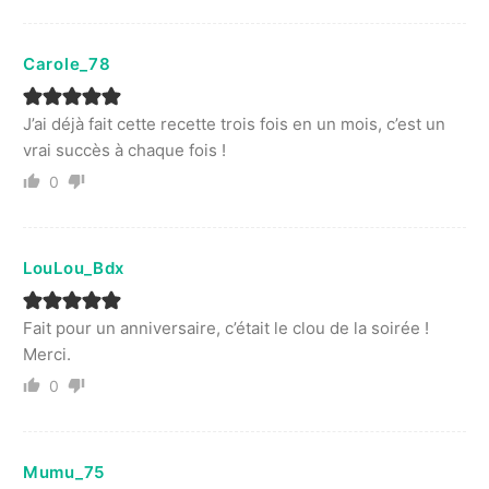
Carole_78
J’ai déjà fait cette recette trois fois en un mois, c’est un
vrai succès à chaque fois !
0
LouLou_Bdx
Fait pour un anniversaire, c’était le clou de la soirée !
Merci.
0
Mumu_75