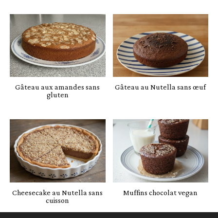
Gâteau aux amandes sans
Gâteau au Nutella sans œuf
gluten
Cheesecake au Nutella sans
Muffins chocolat vegan
cuisson