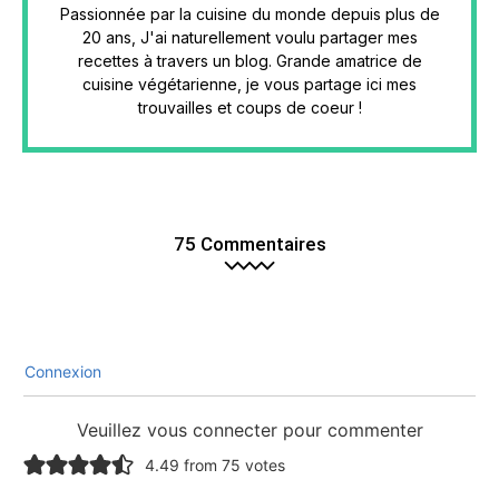
Passionnée par la cuisine du monde depuis plus de
20 ans, J'ai naturellement voulu partager mes
recettes à travers un blog. Grande amatrice de
cuisine végétarienne, je vous partage ici mes
trouvailles et coups de coeur !
75 Commentaires
Connexion
Veuillez vous connecter pour commenter
4.49 from 75 votes