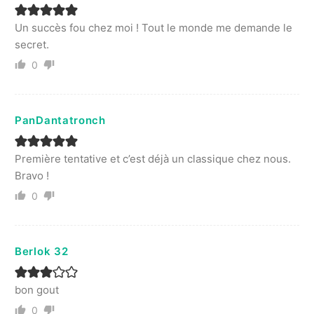
Un succès fou chez moi ! Tout le monde me demande le
secret.
0
PanDantatronch
Première tentative et c’est déjà un classique chez nous.
Bravo !
0
Berlok 32
bon gout
0