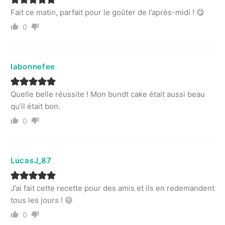
Fait ce matin, parfait pour le goûter de l’après-midi ! 😋
0
labonnefee
Quelle belle réussite ! Mon bundt cake était aussi beau
qu’il était bon.
0
LucasJ_87
J’ai fait cette recette pour des amis et ils en redemandent
tous les jours ! 😄
0