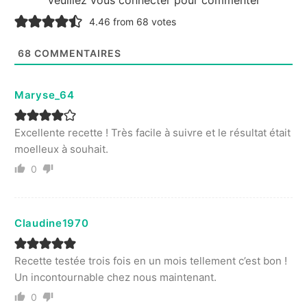
4.46 from 68 votes
68
COMMENTAIRES
Maryse_64
Excellente recette ! Très facile à suivre et le résultat était
moelleux à souhait.
0
Claudine1970
Recette testée trois fois en un mois tellement c’est bon !
Un incontournable chez nous maintenant.
0