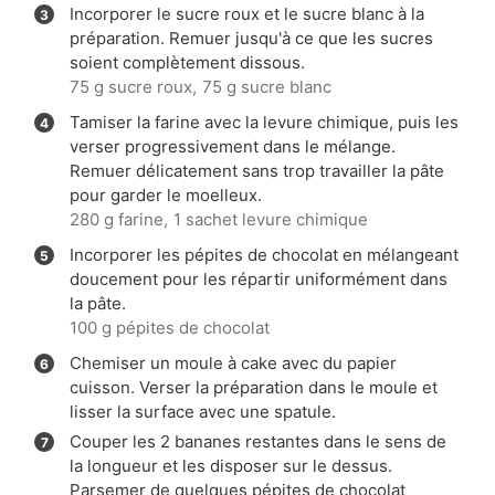
Incorporer le sucre roux et le sucre blanc à la
préparation. Remuer jusqu'à ce que les sucres
soient complètement dissous.
75 g sucre roux,
75 g sucre blanc
Tamiser la farine avec la levure chimique, puis les
verser progressivement dans le mélange.
Remuer délicatement sans trop travailler la pâte
pour garder le moelleux.
280 g farine,
1 sachet levure chimique
Incorporer les pépites de chocolat en mélangeant
doucement pour les répartir uniformément dans
la pâte.
100 g pépites de chocolat
Chemiser un moule à cake avec du papier
cuisson. Verser la préparation dans le moule et
lisser la surface avec une spatule.
Couper les 2 bananes restantes dans le sens de
la longueur et les disposer sur le dessus.
Parsemer de quelques pépites de chocolat