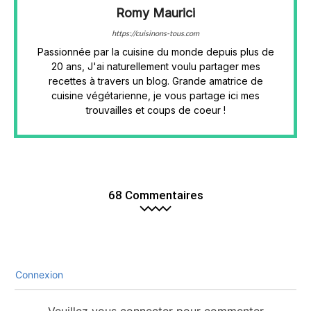
Romy Maurici
https://cuisinons-tous.com
Passionnée par la cuisine du monde depuis plus de
20 ans, J'ai naturellement voulu partager mes
recettes à travers un blog. Grande amatrice de
cuisine végétarienne, je vous partage ici mes
trouvailles et coups de coeur !
68 Commentaires
Connexion
Veuillez vous connecter pour commenter