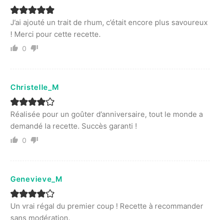
J’ai ajouté un trait de rhum, c’était encore plus savoureux
! Merci pour cette recette.
0
Christelle_M
Réalisée pour un goûter d’anniversaire, tout le monde a
demandé la recette. Succès garanti !
0
Genevieve_M
Un vrai régal du premier coup ! Recette à recommander
sans modération.