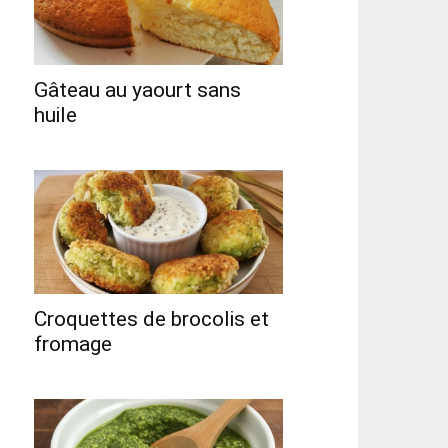
Gâteau au yaourt sans
huile
Croquettes de brocolis et
fromage