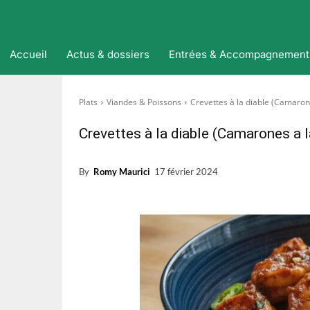
Accueil
Actus & dossiers
Entrées & Accompagnement
Plats
Viandes & Poissons
Crevettes à la diable (Camaron
Crevettes à la diable (Camarones a l
By
Romy Maurici
17 février 2024