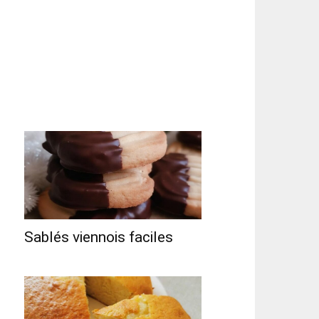
Sablés viennois faciles