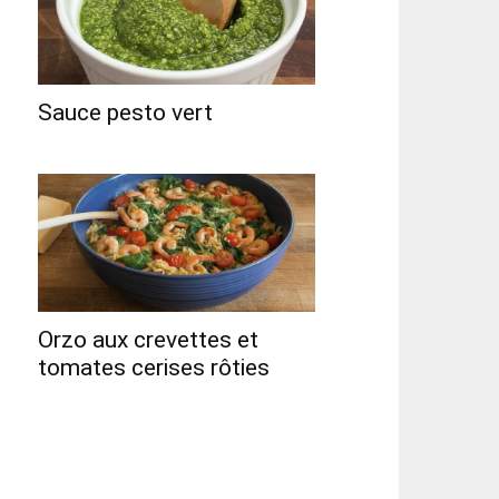
Sauce pesto vert
Orzo aux crevettes et
tomates cerises rôties