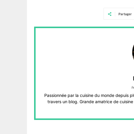
Partager
h
Passionnée par la cuisine du monde depuis pl
travers un blog. Grande amatrice de cuisine 