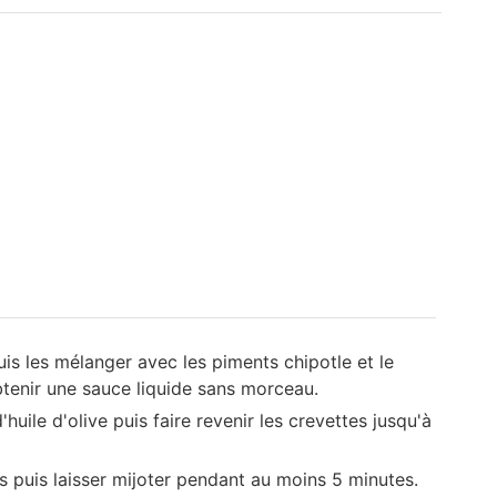
puis les mélanger avec les piments chipotle et le
btenir une sauce liquide sans morceau.
'huile d'olive puis faire revenir les crevettes jusqu'à
s puis laisser mijoter pendant au moins 5 minutes.