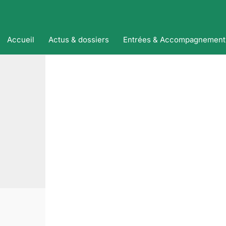
Accueil
Actus & dossiers
Entrées & Accompagnement