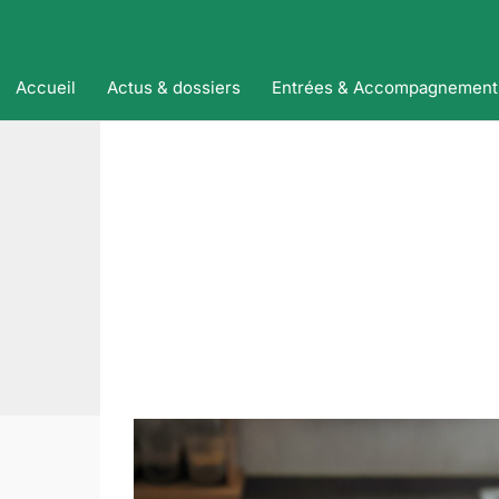
Accueil
Actus & dossiers
Entrées & Accompagnement