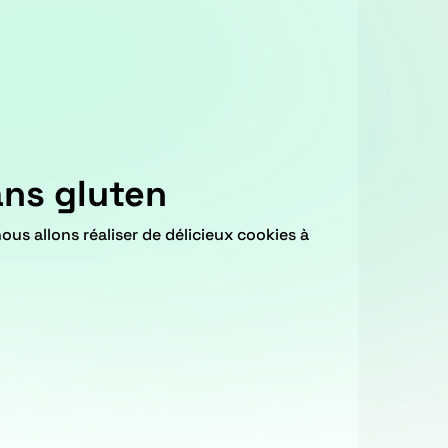
ans gluten