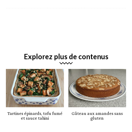
Explorez plus de contenus
Tartines épinards, tofu fumé
Gâteau aux amandes sans
et sauce tahini
gluten