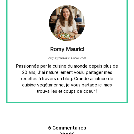
Romy Maurici
https://cuisinons-tous.com
Passionnée par la cuisine du monde depuis plus de
20 ans, J'ai naturellement voulu partager mes
recettes à travers un blog. Grande amatrice de
cuisine végétarienne, je vous partage ici mes
trouvailles et coups de coeur !
6 Commentaires