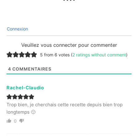
Connexion
Veuillez vous connecter pour commenter
5 from 6 votes (
2 ratings without comment
)
4
COMMENTAIRES
Rachel-Claudio
Trop bien, je cherchais cette recette depuis bien trop
longtemps 🙂
0