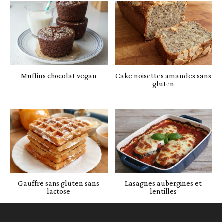
Muffins chocolat vegan
Cake noisettes amandes sans
gluten
Gauffre sans gluten sans
Lasagnes aubergines et
lactose
lentilles