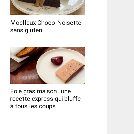
Moelleux Choco-Noisette
sans gluten
Foie gras maison : une
recette express qui bluffe
à tous les coups