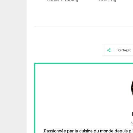
Partager
h
Passionnée par la cuisine du monde depuis pl