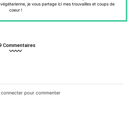
végétarienne, je vous partage ici mes trouvailles et coups de
coeur !
9 Commentaires
s connecter pour commenter