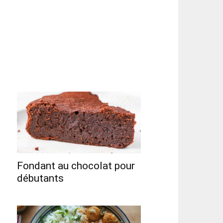
Fondant au chocolat pour
débutants