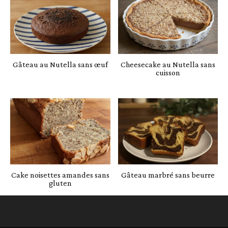
Gâteau au Nutella sans œuf
Cheesecake au Nutella sans
cuisson
Cake noisettes amandes sans
Gâteau marbré sans beurre
gluten