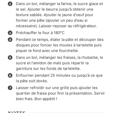
Dans un bol, mélanger la farine, le sucre glace et
le sel. Ajouter le beurre jusqu'à obtenir une
texture sablée. Ajouter le jaune d'oeuf pour
former une pâte (ajouter un peu d'eau si
nécessaire). Laisser reposer au réfrigérateur.
Préchauffer le four à 180°C
Pendant ce temps, étaler la pâte et découper des
disques pour foncer les moules à tartelette puis
piquer le fond avec une fourchette.
Dans un bol, mélanger les fraises, la rhubarbe, le
sucre et l'amidon de maïs puis répartir la
garniture sur les fonds de tartelette.
Enfourner pendant 25 minutes ou jusqu'à ce que
la pâte soit dorée.
Laisser refroidir sur une grille puis ajouter les
quartier de fraise pour finir la présentation. Servir
bien frais. Bon appétit !
NOTES