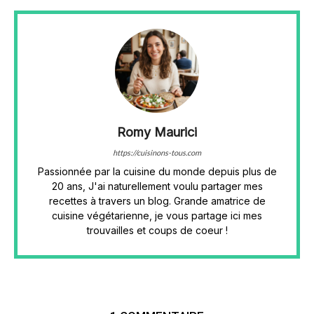
Romy Maurici
https://cuisinons-tous.com
Passionnée par la cuisine du monde depuis plus de
20 ans, J'ai naturellement voulu partager mes
recettes à travers un blog. Grande amatrice de
cuisine végétarienne, je vous partage ici mes
trouvailles et coups de coeur !