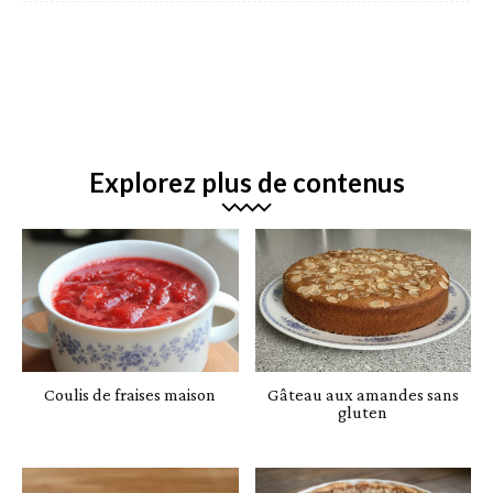
Explorez plus de contenus
Coulis de fraises maison
Gâteau aux amandes sans
gluten