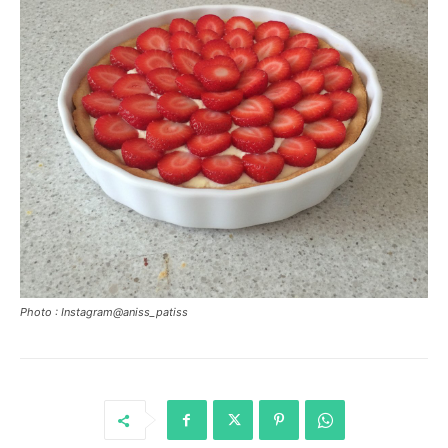
Photo : Instagram@aniss_patiss