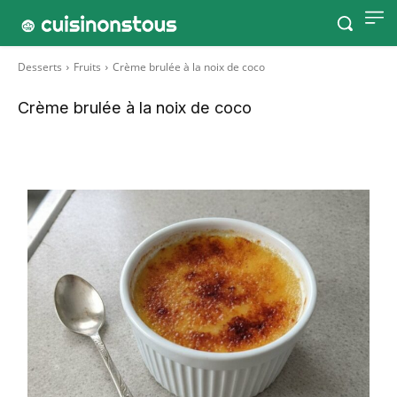
Desserts
Fruits
Crème brulée à la noix de coco
Crème brulée à la noix de coco