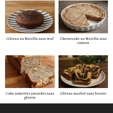
Gâteau au Nutella sans œuf
Cheesecake au Nutella sans
cuisson
Cake noisettes amandes sans
Gâteau marbré sans beurre
gluten