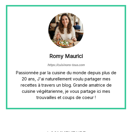
Romy Maurici
https://cuisinons-tous.com
Passionnée par la cuisine du monde depuis plus de
20 ans, J'ai naturellement voulu partager mes
recettes à travers un blog. Grande amatrice de
cuisine végétarienne, je vous partage ici mes
trouvailles et coups de coeur !