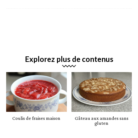
Explorez plus de contenus
Coulis de fraises maison
Gâteau aux amandes sans
gluten