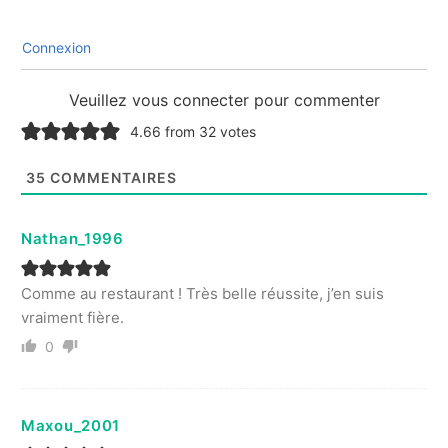
Connexion
Veuillez vous connecter pour commenter
4.66 from 32 votes
35
COMMENTAIRES
Nathan_1996
Comme au restaurant ! Très belle réussite, j’en suis
vraiment fière.
0
Maxou_2001