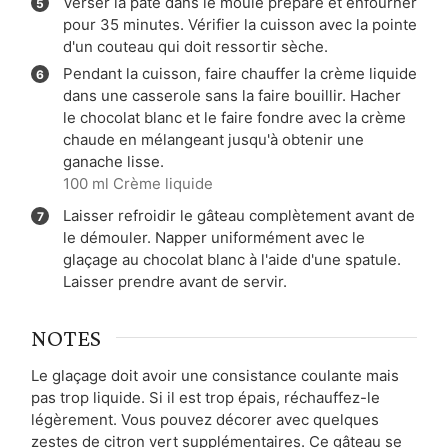
Verser la pâte dans le moule préparé et enfourner
pour 35 minutes. Vérifier la cuisson avec la pointe
d'un couteau qui doit ressortir sèche.
Pendant la cuisson, faire chauffer la crème liquide
dans une casserole sans la faire bouillir. Hacher
le chocolat blanc et le faire fondre avec la crème
chaude en mélangeant jusqu'à obtenir une
ganache lisse.
100 ml Crème liquide
Laisser refroidir le gâteau complètement avant de
le démouler. Napper uniformément avec le
glaçage au chocolat blanc à l'aide d'une spatule.
Laisser prendre avant de servir.
NOTES
Le glaçage doit avoir une consistance coulante mais
pas trop liquide. Si il est trop épais, réchauffez-le
légèrement. Vous pouvez décorer avec quelques
zestes de citron vert supplémentaires. Ce gâteau se