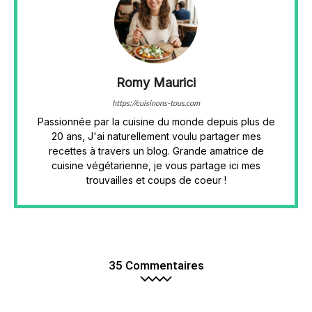
Romy Maurici
https://cuisinons-tous.com
Passionnée par la cuisine du monde depuis plus de
20 ans, J'ai naturellement voulu partager mes
recettes à travers un blog. Grande amatrice de
cuisine végétarienne, je vous partage ici mes
trouvailles et coups de coeur !
35 Commentaires