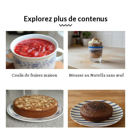
Explorez plus de contenus
Coulis de fraises maison
Mousse au Nutella sans œuf