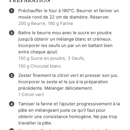
Préchauffer le four à 180°C. Beurrer et fariner un
moule rond de 22 cm de diamètre. Réserver.
200 g Beurre,
180 g Farine
Battre le beurre mou avec le sucre en poudre
jusqu'à obtenir un mélange blanc et crémeux.
Incorporer les oeufs un par un en battant bien
entre chaque ajout.
150 g Sucre en poudre,
3 Oeufs,
150 g Chocolat blanc
Zester finement le citron vert et presser son jus.
Incorporer le zeste et le jus à la préparation
précédente. Mélanger délicatement.
1 Citron vert
Tamiser la farine et l'ajouter progressivement à la
pâte en mélangeant juste ce qu'il faut pour
obtenir une consistance homogène. Ne pas trop
travailler la pâte.