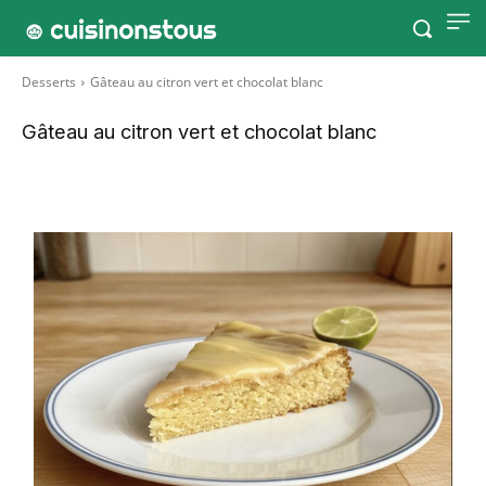
Desserts
Gâteau au citron vert et chocolat blanc
Gâteau au citron vert et chocolat blanc