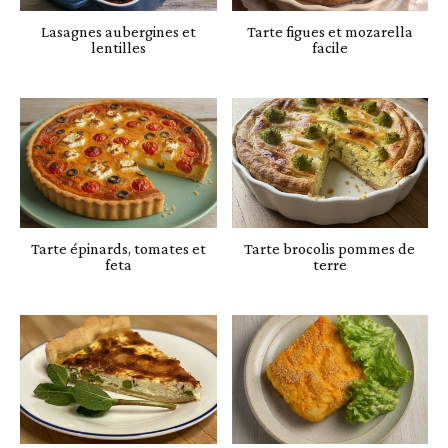
Lasagnes aubergines et
Tarte figues et mozarella
lentilles
facile
Tarte épinards, tomates et
Tarte brocolis pommes de
feta
terre