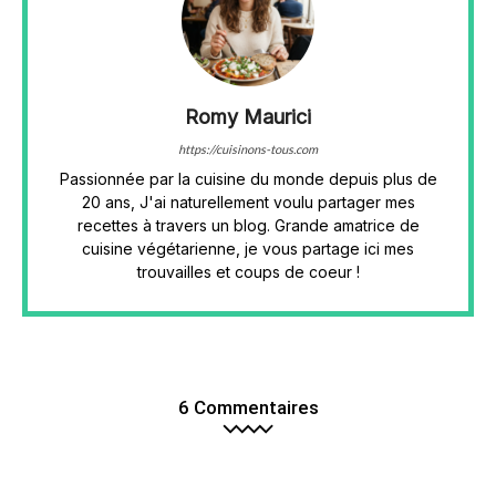
Romy Maurici
https://cuisinons-tous.com
Passionnée par la cuisine du monde depuis plus de
20 ans, J'ai naturellement voulu partager mes
recettes à travers un blog. Grande amatrice de
cuisine végétarienne, je vous partage ici mes
trouvailles et coups de coeur !
6 Commentaires