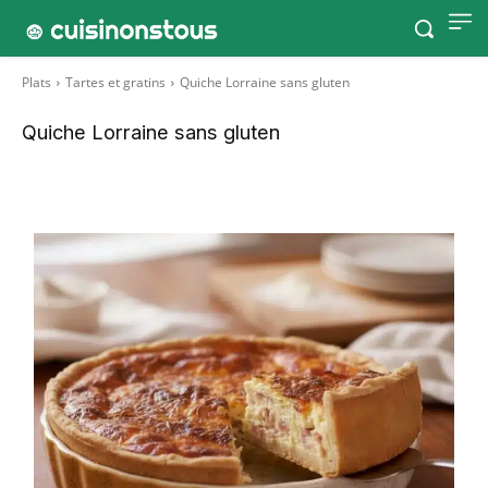
Plats
Tartes et gratins
Quiche Lorraine sans gluten
Quiche Lorraine sans gluten