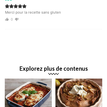
Merci pour la recette sans gluten
0
Explorez plus de contenus