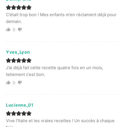
C’était trop bon ! Mes enfants m’en réclament déjà pour
demain.
0
Yves_Lyon
J’ai déjà fait cette recette quatre fois en un mois,
tellement c’est bon.
0
Lucienne_01
Vive l’Italie et les vraies recettes ! Un succès à chaque