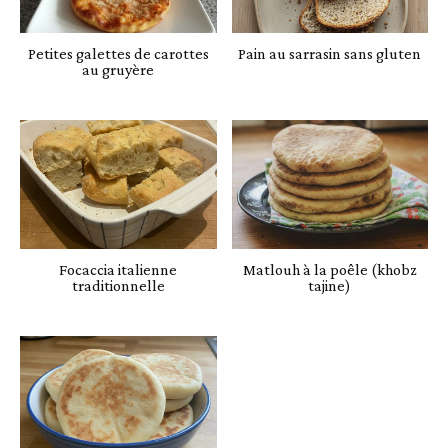
Petites galettes de carottes
Pain au sarrasin sans gluten
au gruyère
Focaccia italienne
Matlouh à la poêle (khobz
traditionnelle
tajine)