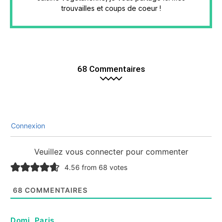
trouvailles et coups de coeur !
68 Commentaires
Connexion
Veuillez vous connecter pour commenter
4.56 from 68 votes
68
COMMENTAIRES
Domi_Paris