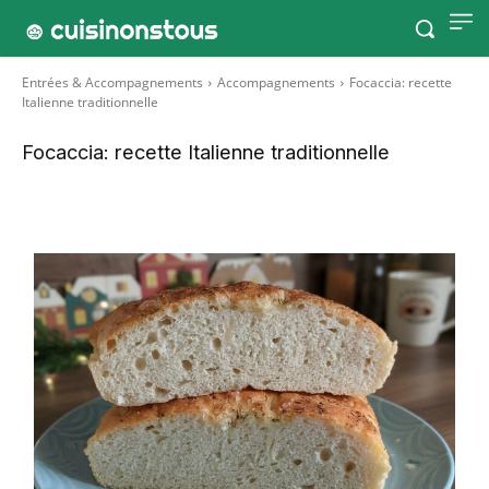
Entrées & Accompagnements
Accompagnements
Focaccia: recette
Italienne traditionnelle
Focaccia: recette Italienne traditionnelle