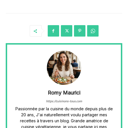
Romy Maurici
https://cuisinons-tous.com
Passionnée par la cuisine du monde depuis plus de
20 ans, J'ai naturellement voulu partager mes
recettes à travers un blog. Grande amatrice de
cuisine végétarienne, je vous partage ici mes