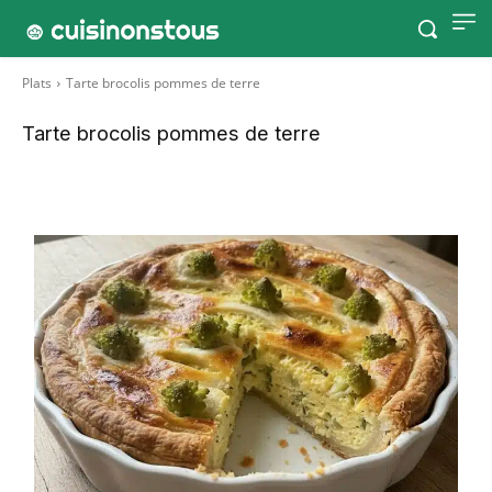
Plats
Tarte brocolis pommes de terre
Tarte brocolis pommes de terre