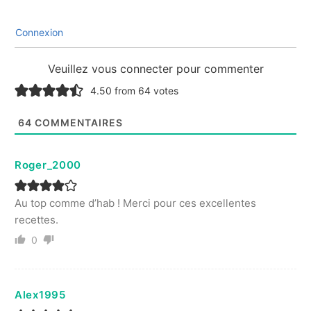
Connexion
Veuillez vous connecter pour commenter
4.50 from 64 votes
64
COMMENTAIRES
Roger_2000
Au top comme d’hab ! Merci pour ces excellentes
recettes.
0
Alex1995