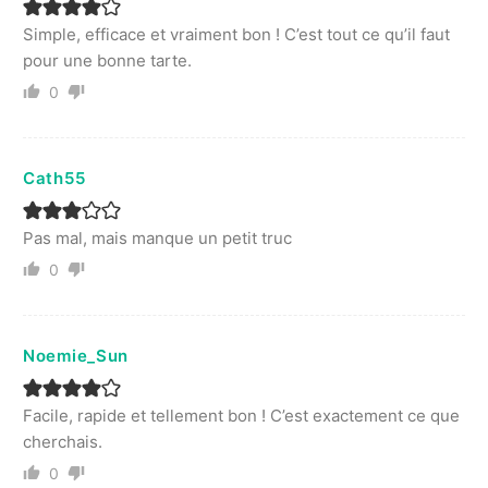
Simple, efficace et vraiment bon ! C’est tout ce qu’il faut
pour une bonne tarte.
0
Cath55
Pas mal, mais manque un petit truc
0
Noemie_Sun
Facile, rapide et tellement bon ! C’est exactement ce que
cherchais.
0