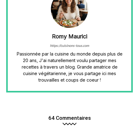
Romy Maurici
https://cuisinons-tous.com
Passionnée par la cuisine du monde depuis plus de
20 ans, J'ai naturellement voulu partager mes
recettes à travers un blog. Grande amatrice de
cuisine végétarienne, je vous partage ici mes
trouvailles et coups de coeur !
64 Commentaires