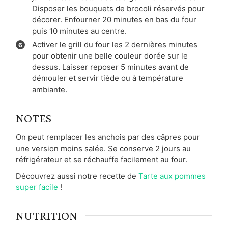
Disposer les bouquets de brocoli réservés pour
décorer. Enfourner 20 minutes en bas du four
puis 10 minutes au centre.
Activer le grill du four les 2 dernières minutes
pour obtenir une belle couleur dorée sur le
dessus. Laisser reposer 5 minutes avant de
démouler et servir tiède ou à température
ambiante.
NOTES
On peut remplacer les anchois par des câpres pour
une version moins salée. Se conserve 2 jours au
réfrigérateur et se réchauffe facilement au four.
Découvrez aussi notre recette de
Tarte aux pommes
super facile
!
NUTRITION