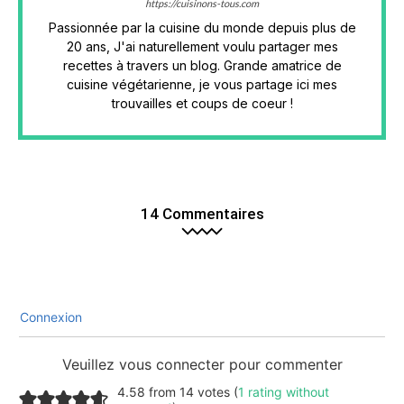
https://cuisinons-tous.com
Passionnée par la cuisine du monde depuis plus de
20 ans, J'ai naturellement voulu partager mes
recettes à travers un blog. Grande amatrice de
cuisine végétarienne, je vous partage ici mes
trouvailles et coups de coeur !
14 Commentaires
Connexion
Veuillez vous connecter pour commenter
4.58 from 14 votes (
1 rating without