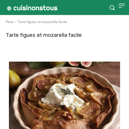
Plats
Tarte figues et mozarella facile
Tarte figues et mozarella facile