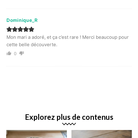
Dominique_R
Mon mari a adoré, et ça c’est rare ! Merci beaucoup pour
cette belle découverte.
0
Explorez plus de contenus