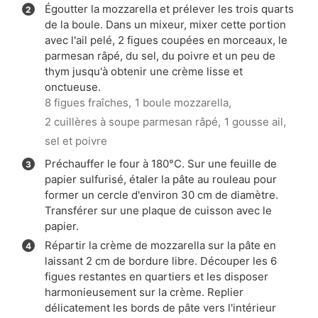
Égoutter la mozzarella et prélever les trois quarts
de la boule. Dans un mixeur, mixer cette portion
avec l'ail pelé, 2 figues coupées en morceaux, le
parmesan râpé, du sel, du poivre et un peu de
thym jusqu'à obtenir une crème lisse et
onctueuse.
8 figues fraîches,
1 boule mozzarella,
2 cuillères à soupe parmesan râpé,
1 gousse ail,
sel et poivre
Préchauffer le four à 180°C. Sur une feuille de
papier sulfurisé, étaler la pâte au rouleau pour
former un cercle d'environ 30 cm de diamètre.
Transférer sur une plaque de cuisson avec le
papier.
Répartir la crème de mozzarella sur la pâte en
laissant 2 cm de bordure libre. Découper les 6
figues restantes en quartiers et les disposer
harmonieusement sur la crème. Replier
délicatement les bords de pâte vers l'intérieur