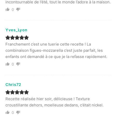
incontournable de l’été, tout le monde l’adore à la maison.
0
Yves_Lyon
Franchement c’est une tuerie cette recette ! La
combinaison figues-mozzarella c’est juste parfait, les
enfants ont demandé à ce que je la refasse rapidement.
0
Chris72
Recette réalisée hier soir, délicieuse ! Texture
croustillante dehors, moelleuse dedans, c’était nickel.
0