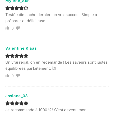
Mylene_Sun
Testée dimanche dernier, un vrai succès ! Simple à
préparer et délicieuse.
0
Valentine Klaas
Un vrai régal, on en redemande ! Les saveurs sont justes
équilibrées parfaitement. 🙌
0
Josiane_03
Je recommande à 1000 % ! C’est devenu mon