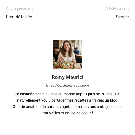
Article précédent
Article suivant
Bien détaillée
Simple
Romy Maurici
https://cuisinons-tous.com
Passionnée par la cuisine du monde depuis plus de 20 ans, J'ai
naturellement voulu partager mes recettes à travers un blog.
Grande amatrice de cuisine végétarienne, je vous partage ici mes
trouvailles et coups de coeur !