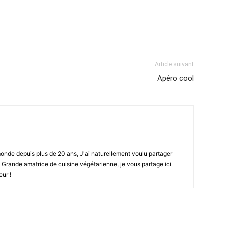
Article suivant
Apéro cool
onde depuis plus de 20 ans, J'ai naturellement voulu partager
. Grande amatrice de cuisine végétarienne, je vous partage ici
ur !