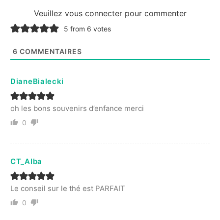
Veuillez vous connecter pour commenter
5 from 6 votes
6
COMMENTAIRES
DianeBialecki
oh les bons souvenirs d’enfance merci
0
CT_Alba
Le conseil sur le thé est PARFAIT
0