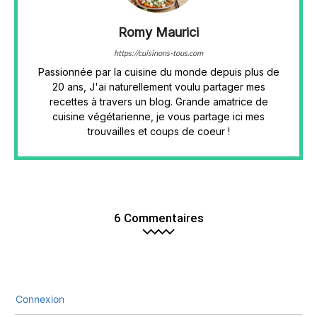
Romy Maurici
https://cuisinons-tous.com
Passionnée par la cuisine du monde depuis plus de
20 ans, J'ai naturellement voulu partager mes
recettes à travers un blog. Grande amatrice de
cuisine végétarienne, je vous partage ici mes
trouvailles et coups de coeur !
6 Commentaires
Connexion