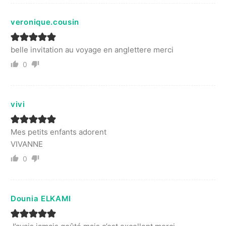
veronique.cousin
belle invitation au voyage en anglettere merci
0
vivi
Mes petits enfants adorent
VIVANNE
0
Dounia ELKAMI