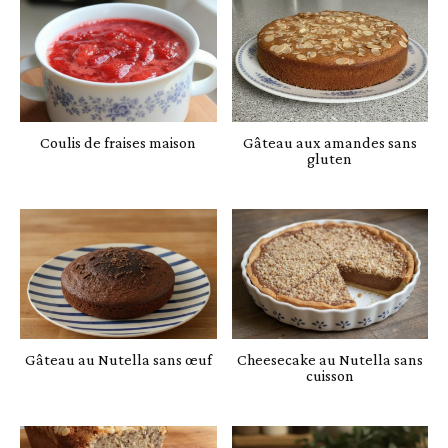
Coulis de fraises maison
Gâteau aux amandes sans
gluten
Gâteau au Nutella sans œuf
Cheesecake au Nutella sans
cuisson