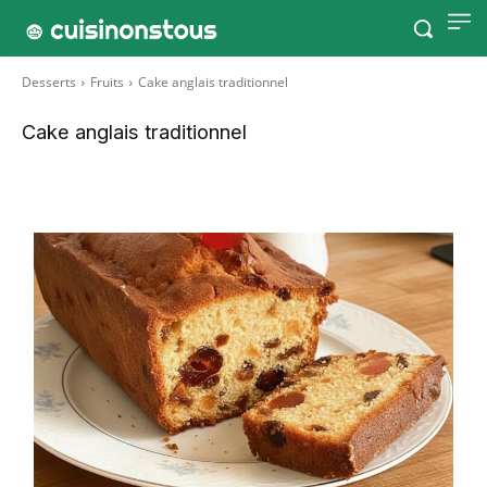
Desserts
Fruits
Cake anglais traditionnel
Cake anglais traditionnel