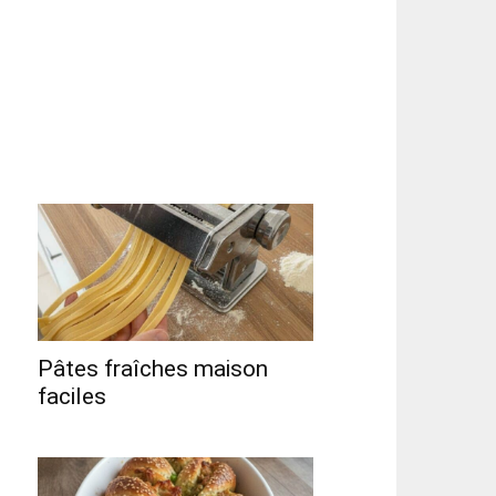
Pâtes fraîches maison
faciles