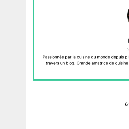
h
Passionnée par la cuisine du monde depuis pl
travers un blog. Grande amatrice de cuisine 
6