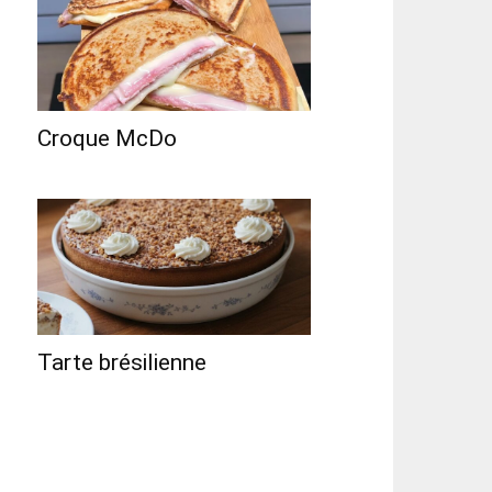
Croque McDo
Tarte brésilienne