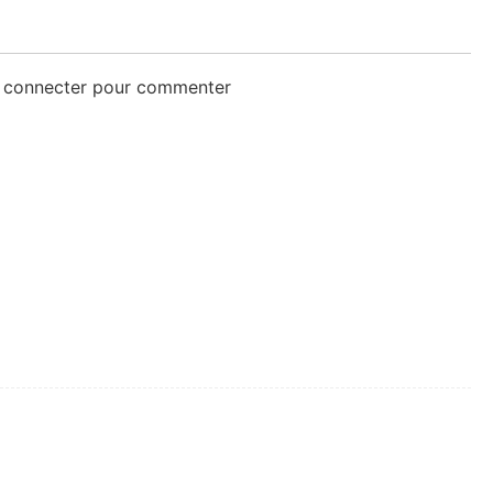
s connecter pour commenter