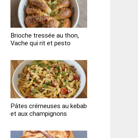
Brioche tressée au thon,
Vache qui rit et pesto
Pâtes crémeuses au kebab
et aux champignons