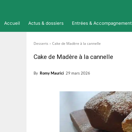
Accueil
Actus & dossiers
Entrées & Accompagnement
Desserts
Cake de Madère à la cannelle
Cake de Madère à la cannelle
By
Romy Maurici
29 mars 2026