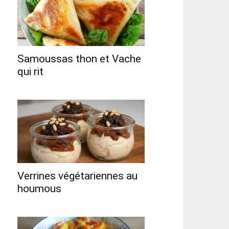
Samoussas thon et Vache
qui rit
Verrines végétariennes au
houmous