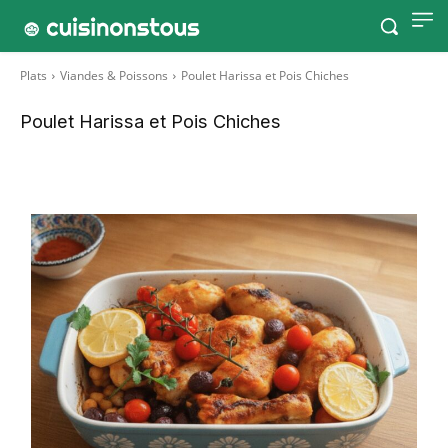
Plats
Viandes & Poissons
Poulet Harissa et Pois Chiches
Poulet Harissa et Pois Chiches