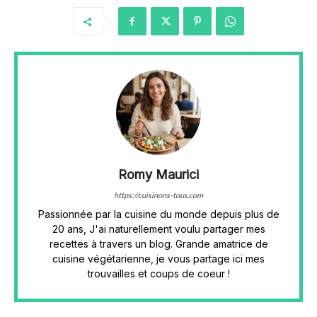
Romy Maurici
https://cuisinons-tous.com
Passionnée par la cuisine du monde depuis plus de
20 ans, J'ai naturellement voulu partager mes
recettes à travers un blog. Grande amatrice de
cuisine végétarienne, je vous partage ici mes
trouvailles et coups de coeur !