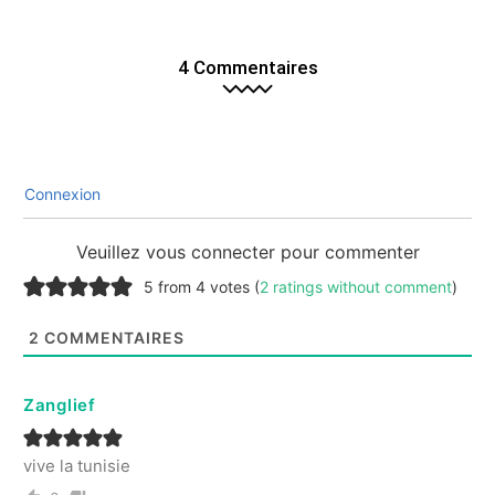
4 Commentaires
Connexion
Veuillez vous connecter pour commenter
5 from 4 votes (
2 ratings without comment
)
2
COMMENTAIRES
Zanglief
vive la tunisie