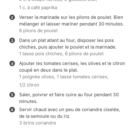
1 c. à café paprika
Verser la marinade sur les pilons de poulet. Bien
mélanger et laisser mariner pendant 30 minutes.
6 pilons de poulet
Dans un plat allant au four, disposer les pois
chiches, puis ajouter le poulet et la marinade.
1 tasse pois chiches,
6 pilons de poulet
Ajouter les tomates cerises, les olives et le citron
coupé en deux dans le plat.
1 poignée olives,
1 tasse tomates cerises,
1/2 citron
Saler, poivrer et faire cuire au four pendant 30
minutes.
Servir chaud avec un peu de coriandre ciselée,
de la semoule ou du riz.
3 brins coriandre