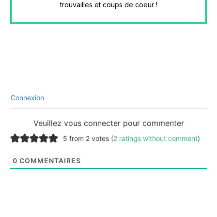
trouvailles et coups de coeur !
Connexion
Veuillez vous connecter pour commenter
5 from 2 votes (
2 ratings without comment
)
0
COMMENTAIRES