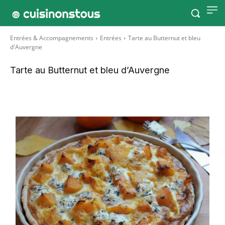
Entrées & Accompagnements
Entrées
Tarte au Butternut et bleu
d'Auvergne
Tarte au Butternut et bleu d’Auvergne