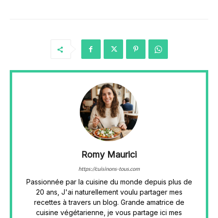
Romy Maurici
https://cuisinons-tous.com
Passionnée par la cuisine du monde depuis plus de
20 ans, J'ai naturellement voulu partager mes
recettes à travers un blog. Grande amatrice de
cuisine végétarienne, je vous partage ici mes