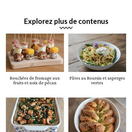
Explorez plus de contenus
Bouchées de fromage aux
Pâtes au Boursin et asperges
fruits et noix de pécan
vertes