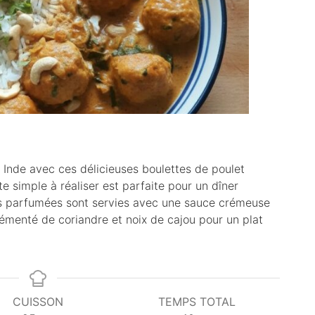
Inde avec ces délicieuses boulettes de poulet
e simple à réaliser est parfaite pour un dîner
es parfumées sont servies avec une sauce crémeuse
grémenté de coriandre et noix de cajou pour un plat
CUISSON
TEMPS TOTAL