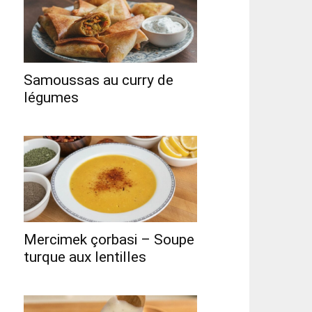
Samoussas au curry de
légumes
Mercimek çorbasi – Soupe
turque aux lentilles