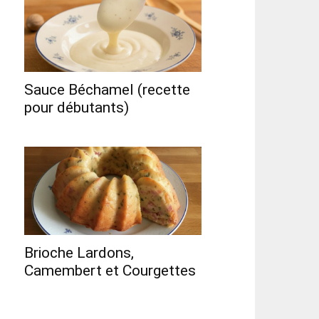
Sauce Béchamel (recette
pour débutants)
Brioche Lardons,
Camembert et Courgettes