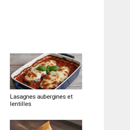
Lasagnes aubergines et
lentilles