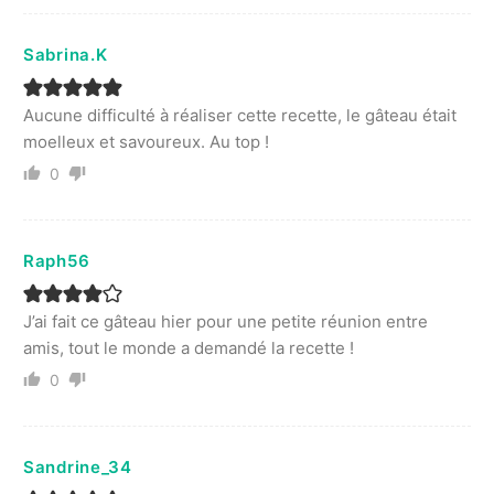
Sabrina.K
Aucune difficulté à réaliser cette recette, le gâteau était
moelleux et savoureux. Au top !
0
Raph56
J’ai fait ce gâteau hier pour une petite réunion entre
amis, tout le monde a demandé la recette !
0
Sandrine_34