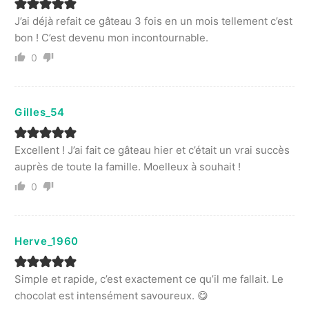
J’ai déjà refait ce gâteau 3 fois en un mois tellement c’est
bon ! C’est devenu mon incontournable.
0
Gilles_54
Excellent ! J’ai fait ce gâteau hier et c’était un vrai succès
auprès de toute la famille. Moelleux à souhait !
0
Herve_1960
Simple et rapide, c’est exactement ce qu’il me fallait. Le
chocolat est intensément savoureux. 😋