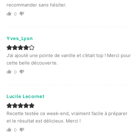
recommander sans hésiter.
0
Yves_Lyon
J’ai ajouté une pointe de vanille et c’était top ! Merci pour
cette belle découverte.
0
Lucile Lecornet
Recette testée ce week-end, vraiment facile à préparer
et le résultat est délicieux. Merci !
0