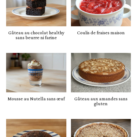
Gâteau au chocolat healthy
Coulis de fraises maison
sans beurre ni farine
Mousse au Nutella sans œuf
Gâteau aux amandes sans
gluten