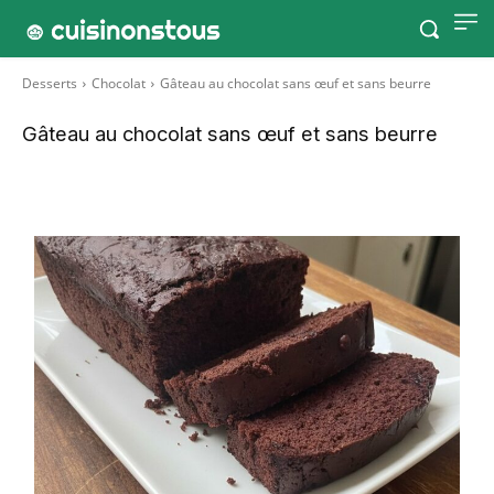
Desserts
Chocolat
Gâteau au chocolat sans œuf et sans beurre
Gâteau au chocolat sans œuf et sans beurre