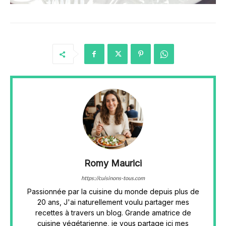
Romy Maurici
https://cuisinons-tous.com
Passionnée par la cuisine du monde depuis plus de
20 ans, J'ai naturellement voulu partager mes
recettes à travers un blog. Grande amatrice de
cuisine végétarienne, je vous partage ici mes