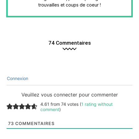
trouvailles et coups de coeur !
74 Commentaires
Connexion
Veuillez vous connecter pour commenter
4.61 from 74 votes (
1 rating without
comment
)
73
COMMENTAIRES