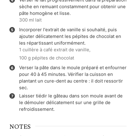
sèche en remuant constamment pour obtenir une
pâte homogène et lisse.
300 ml lait
Incorporer l'extrait de vanille si souhaité, puis
ajouter délicatement les pépites de chocolat en
les répartissant uniformément.
1 cuillère à café extrait de vanille,
100 g pépites de chocolat
Verser la pâte dans le moule préparé et enfourner
pour 40 à 45 minutes. Vérifier la cuisson en
plantant un cure-dent au centre : il doit ressortir
sec.
Laisser tiédir le gâteau dans son moule avant de
le démouler délicatement sur une grille de
refroidissement.
NOTES