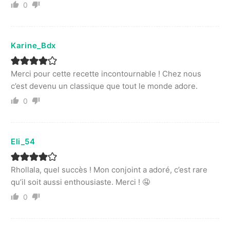
0
Karine_Bdx
Merci pour cette recette incontournable ! Chez nous
c’est devenu un classique que tout le monde adore.
0
Eli_54
Rhollala, quel succès ! Mon conjoint a adoré, c’est rare
qu’il soit aussi enthousiaste. Merci ! 🤤
0