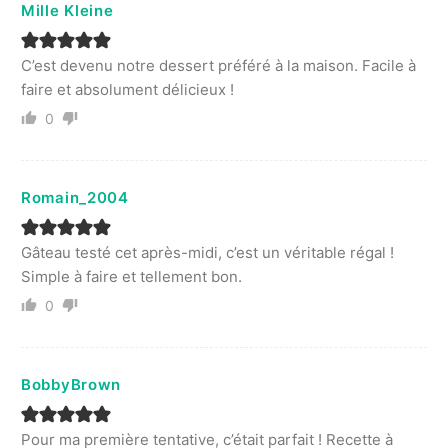
Mille Kleine
C’est devenu notre dessert préféré à la maison. Facile à
faire et absolument délicieux !
0
Romain_2004
Gâteau testé cet après-midi, c’est un véritable régal !
Simple à faire et tellement bon.
0
BobbyBrown
Pour ma première tentative, c’était parfait ! Recette à