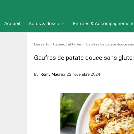
Accueil
Actus & dossiers
Entrées & Accompagnement
Desserts
Gâteaux et tartes
Gaufres de patate douce san
Gaufres de patate douce sans glute
By
Romy Maurici
22 novembre 2024