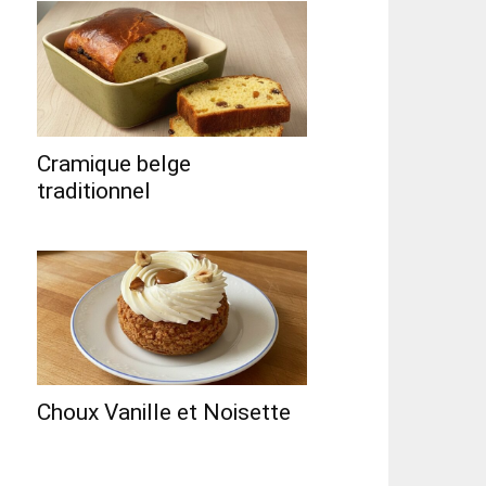
Cramique belge
traditionnel
Choux Vanille et Noisette