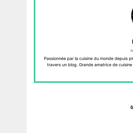
h
Passionnée par la cuisine du monde depuis pl
travers un blog. Grande amatrice de cuisine 
6