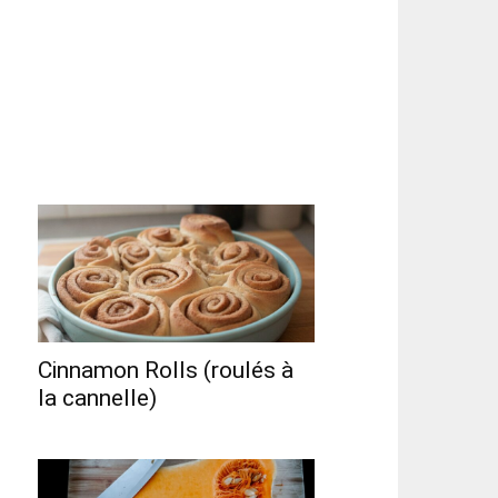
Cinnamon Rolls (roulés à
la cannelle)