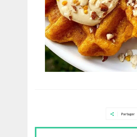
Partager