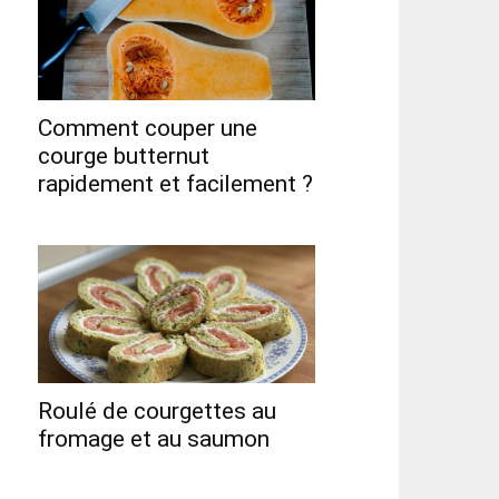
Comment couper une
courge butternut
rapidement et facilement ?
Roulé de courgettes au
fromage et au saumon