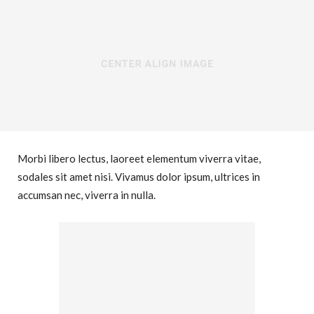
Morbi libero lectus, laoreet elementum viverra vitae,
sodales sit amet nisi. Vivamus dolor ipsum, ultrices in
accumsan nec, viverra in nulla.