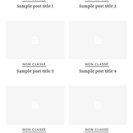
Sample post title 1
Sample post title 2
NON CLASSÉ
NON CLASSÉ
Sample post title 3
Sample post title 4
NON CLASSÉ
NON CLASSÉ