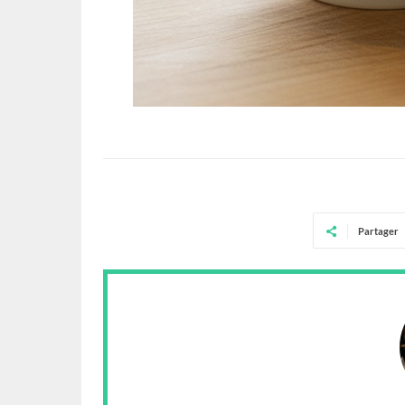
Partager