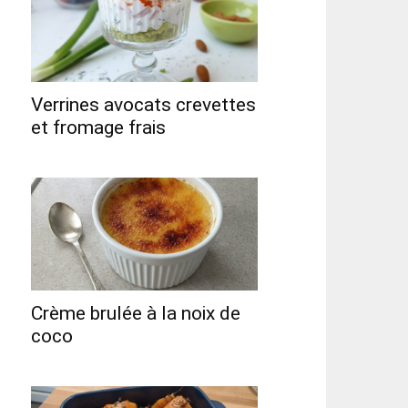
Verrines avocats crevettes
et fromage frais
Crème brulée à la noix de
coco