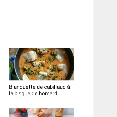
Blanquette de cabillaud à
la bisque de homard