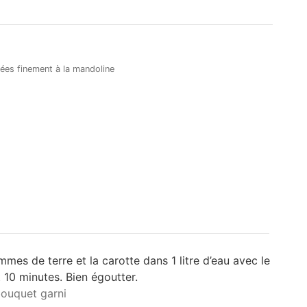
ées finement à la mandoline
es de terre et la carotte dans 1 litre d’eau avec le
10 minutes. Bien égoutter.
bouquet garni