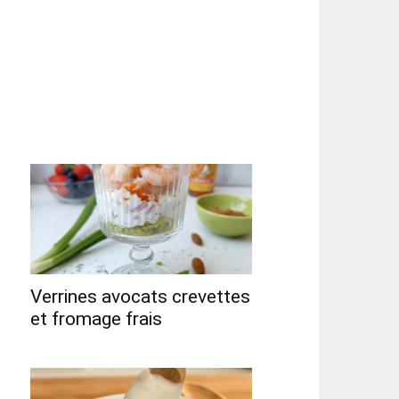
Verrines avocats crevettes
et fromage frais