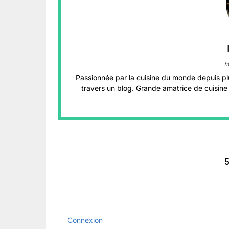
h
Passionnée par la cuisine du monde depuis pl
travers un blog. Grande amatrice de cuisine 
5
Connexion