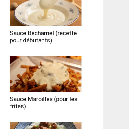
Sauce Béchamel (recette
pour débutants)
Sauce Maroilles (pour les
frites)