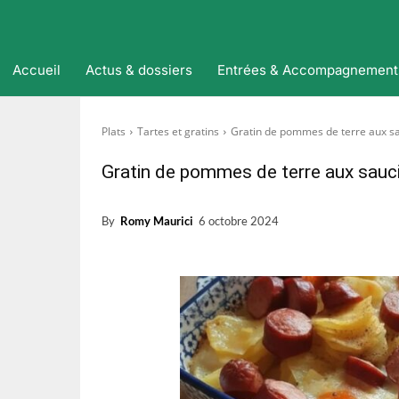
Accueil
Actus & dossiers
Entrées & Accompagnement
Plats
Tartes et gratins
Gratin de pommes de terre aux s
Gratin de pommes de terre aux sau
By
Romy Maurici
6 octobre 2024