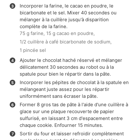
Incorporer la farine, le cacao en poudre, le
bicarbonate et le sel. Mixer 40 secondes ou
mélanger à la cuillère jusqu'à disparition
complète de la farine.
75 g farine,
15 g cacao en poudre,
1/2 cuillère à café bicarbonate de sodium,
1 pincée sel
Ajouter le chocolat haché réservé et mélanger
délicatement 30 secondes au robot ou à la
spatule pour bien le répartir dans la pâte.
Incorporer les pépites de chocolat à la spatule en
mélangeant juste assez pour les répartir
uniformément sans écraser la pâte.
Former 8 gros tas de pâte à l'aide d'une cuillère à
glace sur une plaque recouverte de papier
sulfurisé, en laissant 3 cm d'espacement entre
chaque cookie. Enfourner 15 minutes.
Sortir du four et laisser refroidir complètement