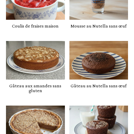
Coulis de fraises maison
Mousse au Nutella sans œuf
Gâteau aux amandes sans
Gâteau au Nutella sans œuf
gluten