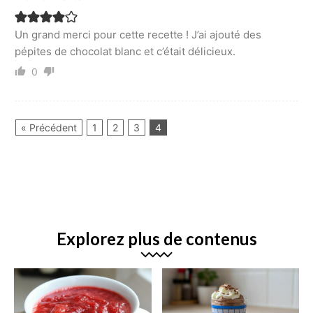
Un grand merci pour cette recette ! J’ai ajouté des
pépites de chocolat blanc et c’était délicieux.
0
« Précédent
1
2
3
4
Explorez plus de contenus