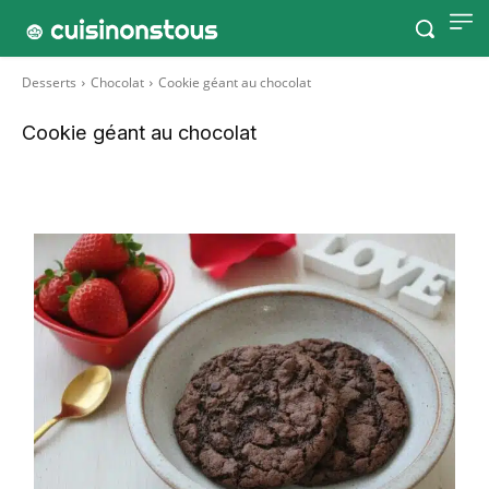
Desserts
Chocolat
Cookie géant au chocolat
Cookie géant au chocolat