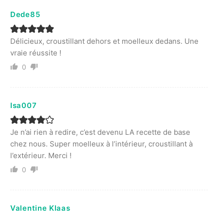
Dede85
Délicieux, croustillant dehors et moelleux dedans. Une
vraie réussite !
0
Isa007
Je n’ai rien à redire, c’est devenu LA recette de base
chez nous. Super moelleux à l’intérieur, croustillant à
l’extérieur. Merci !
0
Valentine Klaas