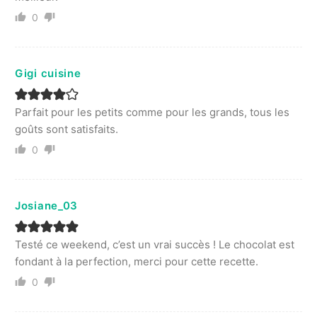
0
Gigi cuisine
Parfait pour les petits comme pour les grands, tous les
goûts sont satisfaits.
0
Josiane_03
Testé ce weekend, c’est un vrai succès ! Le chocolat est
fondant à la perfection, merci pour cette recette.
0