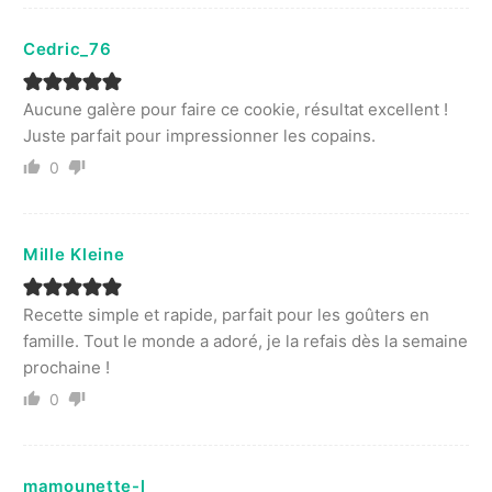
Cedric_76
Aucune galère pour faire ce cookie, résultat excellent !
Juste parfait pour impressionner les copains.
0
Mille Kleine
Recette simple et rapide, parfait pour les goûters en
famille. Tout le monde a adoré, je la refais dès la semaine
prochaine !
0
mamounette-l