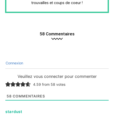
trouvailles et coups de coeur !
58 Commentaires
Connexion
Veuillez vous connecter pour commenter
4.59 from 58 votes
58
COMMENTAIRES
stardust