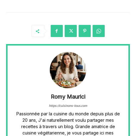
Romy Maurici
https://cuisinons-tous.com
Passionnée par la cuisine du monde depuis plus de
20 ans, J'ai naturellement voulu partager mes
recettes à travers un blog. Grande amatrice de
cuisine végétarienne, je vous partage ici mes