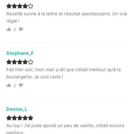
Recette suivie à la lettre et résultat spectaculaire. Un vrai
régal !
0
Stephane_F
Fait hier soir, mon mari a dit que c’était meilleur qu’à la
boulangerie. Je suis ravie !
0
Denise_L
Au top ! J’ai juste ajouté un peu de vanille, c’était encore
meilleur.