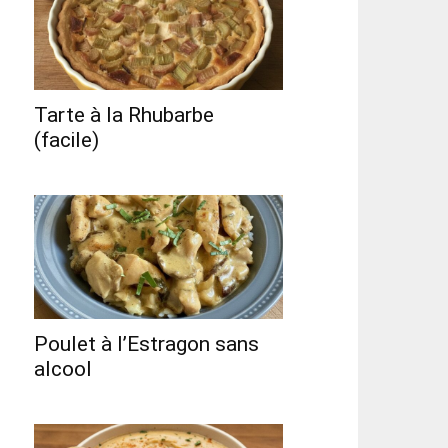
Tarte à la Rhubarbe
(facile)
Poulet à l’Estragon sans
alcool