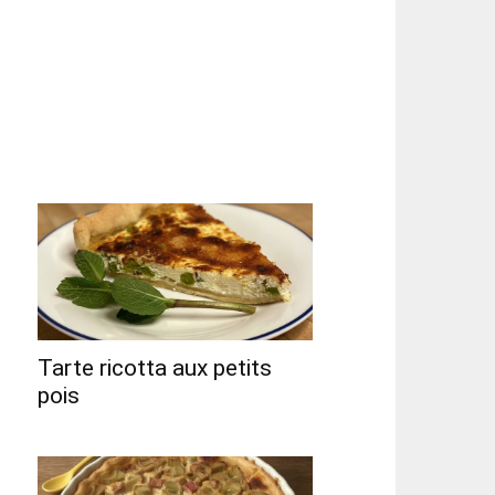
Tarte ricotta aux petits
pois