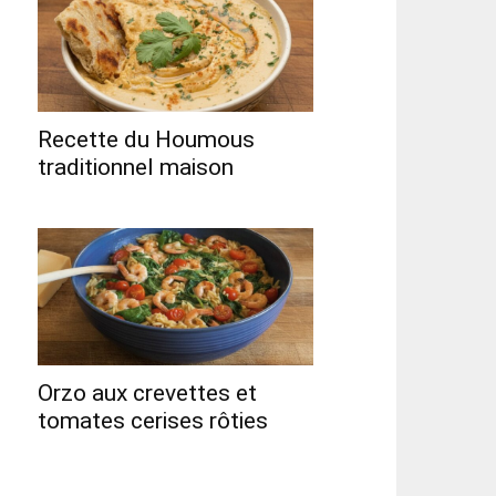
Recette du Houmous
traditionnel maison
Orzo aux crevettes et
tomates cerises rôties