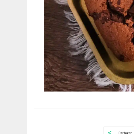
Partager