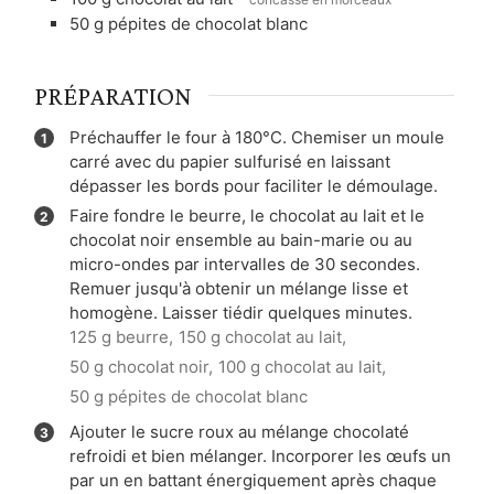
50
g
pépites de chocolat blanc
PRÉPARATION
Préchauffer le four à 180°C. Chemiser un moule
carré avec du papier sulfurisé en laissant
dépasser les bords pour faciliter le démoulage.
Faire fondre le beurre, le chocolat au lait et le
chocolat noir ensemble au bain-marie ou au
micro-ondes par intervalles de 30 secondes.
Remuer jusqu'à obtenir un mélange lisse et
homogène. Laisser tiédir quelques minutes.
125 g beurre,
150 g chocolat au lait,
50 g chocolat noir,
100 g chocolat au lait,
50 g pépites de chocolat blanc
Ajouter le sucre roux au mélange chocolaté
refroidi et bien mélanger. Incorporer les œufs un
par un en battant énergiquement après chaque