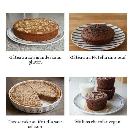
Gâteau aux amandes sans
Gâteau au Nutella sans œuf
gluten
Cheesecake au Nutella sans
Muffins chocolat vegan
cuisson