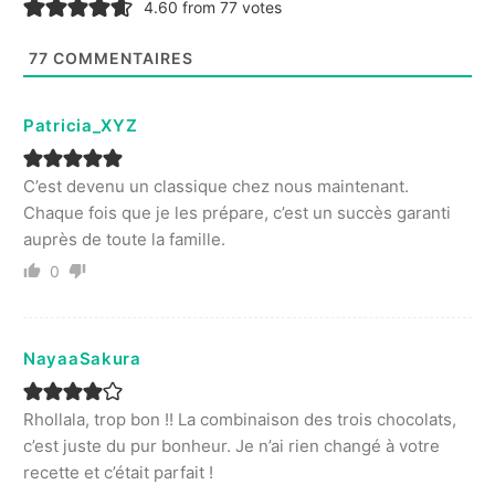
4.60 from 77 votes
77
COMMENTAIRES
Patricia_XYZ
C’est devenu un classique chez nous maintenant.
Chaque fois que je les prépare, c’est un succès garanti
auprès de toute la famille.
0
NayaaSakura
Rhollala, trop bon !! La combinaison des trois chocolats,
c’est juste du pur bonheur. Je n’ai rien changé à votre
recette et c’était parfait !