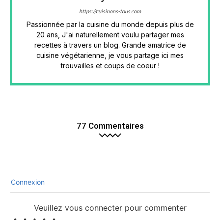
https://cuisinons-tous.com
Passionnée par la cuisine du monde depuis plus de
20 ans, J'ai naturellement voulu partager mes
recettes à travers un blog. Grande amatrice de
cuisine végétarienne, je vous partage ici mes
trouvailles et coups de coeur !
77 Commentaires
Connexion
Veuillez vous connecter pour commenter