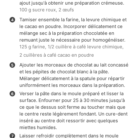
ajout jusqu'à obtenir une préparation crémeuse.
100 g sucre roux,
2 œufs
Tamiser ensemble la farine, la levure chimique et
le cacao en poudre. Incorporer délicatement ce
mélange sec à la préparation chocolatée en
remuant juste le nécessaire pour homogénéiser.
125 g farine,
1/2 cuillère à café levure chimique,
2 cuillères à café cacao en poudre
Ajouter les morceaux de chocolat au lait concassé
et les pépites de chocolat blanc à la pâte.
Mélanger délicatement à la spatule pour répartir
uniformément les morceaux dans la préparation.
Verser la pâte dans le moule préparé et lisser la
surface. Enfourner pour 25 à 30 minutes jusqu'à
ce que le dessus soit ferme au toucher mais que
le centre reste légèrement fondant. Un cure-dent
inséré au centre doit ressortir avec quelques
miettes humides.
Laisser refroidir complètement dans le moule