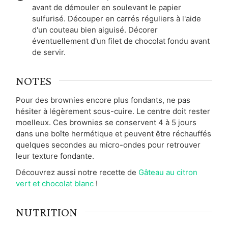
avant de démouler en soulevant le papier
sulfurisé. Découper en carrés réguliers à l'aide
d'un couteau bien aiguisé. Décorer
éventuellement d'un filet de chocolat fondu avant
de servir.
NOTES
Pour des brownies encore plus fondants, ne pas
hésiter à légèrement sous-cuire. Le centre doit rester
moelleux. Ces brownies se conservent 4 à 5 jours
dans une boîte hermétique et peuvent être réchauffés
quelques secondes au micro-ondes pour retrouver
leur texture fondante.
Découvrez aussi notre recette de
Gâteau au citron
vert et chocolat blanc
!
NUTRITION