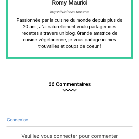
Romy Maurici
https://cuisinons-tous.com
Passionnée par la cuisine du monde depuis plus de
20 ans, J'ai naturellement voulu partager mes
recettes à travers un blog. Grande amatrice de
cuisine végétarienne, je vous partage ici mes
trouvailles et coups de coeur !
66 Commentaires
Connexion
Veuillez vous connecter pour commenter