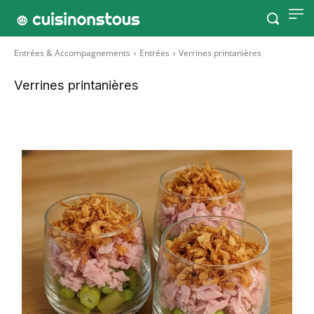
Entrées & Accompagnements
Entrées
Verrines printanières
Verrines printanières