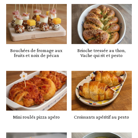
Bouchées de fromage aux
Brioche tressée au thon,
fruits et noix de pécan
Vache qui rit et pesto
Mini roulés pizza apéro
Croissants apéritif au pesto