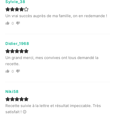
Sylvie_38
Un vrai succès auprès de ma famille, on en redemande !
0
Didier_1968
Un grand merci, mes convives ont tous demandé la
recette.
0
Niki58
Recette suivie à la lettre et résultat impeccable. Très
satisfait ! 😊