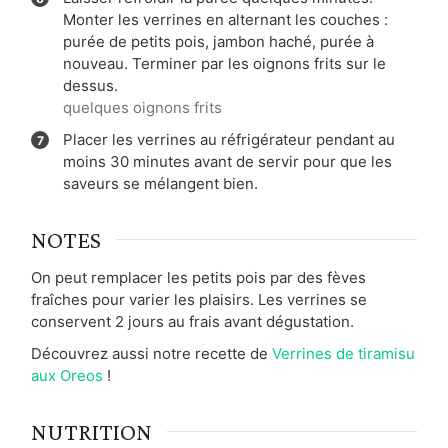
Monter les verrines en alternant les couches :
purée de petits pois, jambon haché, purée à
nouveau. Terminer par les oignons frits sur le
dessus.
quelques oignons frits
Placer les verrines au réfrigérateur pendant au
moins 30 minutes avant de servir pour que les
saveurs se mélangent bien.
NOTES
On peut remplacer les petits pois par des fèves
fraîches pour varier les plaisirs. Les verrines se
conservent 2 jours au frais avant dégustation.
Découvrez aussi notre recette de
Verrines de tiramisu
aux Oreos
!
NUTRITION