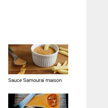
Sauce Samouraï maison