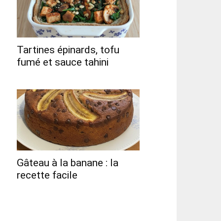
Tartines épinards, tofu
fumé et sauce tahini
Gâteau à la banane : la
recette facile