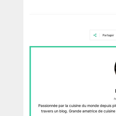
Partager
h
Passionnée par la cuisine du monde depuis pl
travers un blog. Grande amatrice de cuisine 