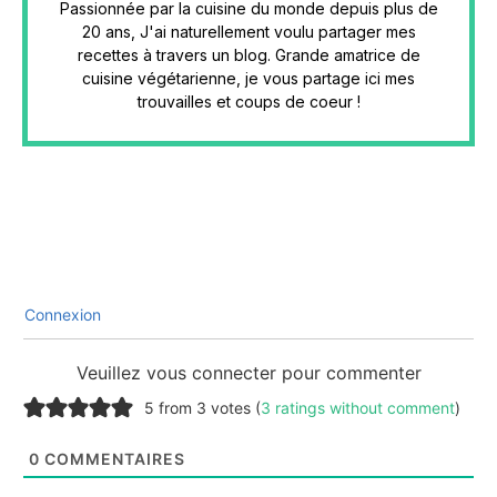
Passionnée par la cuisine du monde depuis plus de
20 ans, J'ai naturellement voulu partager mes
recettes à travers un blog. Grande amatrice de
cuisine végétarienne, je vous partage ici mes
trouvailles et coups de coeur !
Connexion
Veuillez vous connecter pour commenter
5 from 3 votes (
3 ratings without comment
)
0
COMMENTAIRES