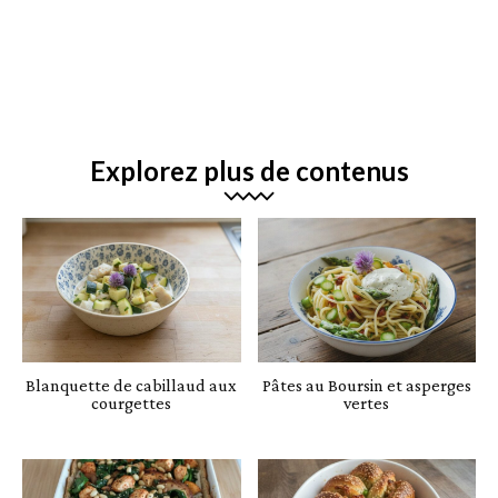
Explorez plus de contenus
Blanquette de cabillaud aux
Pâtes au Boursin et asperges
courgettes
vertes