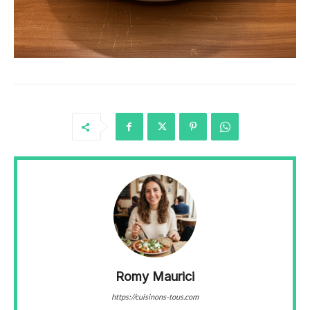
Romy Maurici
https://cuisinons-tous.com