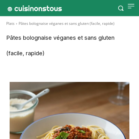
Plats
Pâtes bolognaise véganes et sans gluten (facile, rapide)
Pâtes bolognaise véganes et sans gluten
(facile, rapide)