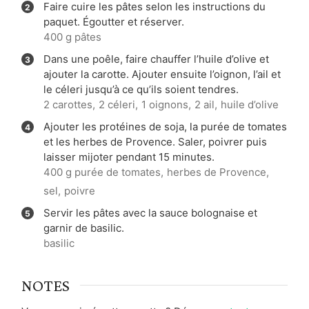
Faire cuire les pâtes selon les instructions du
paquet. Égoutter et réserver.
400 g pâtes
Dans une poêle, faire chauffer l’huile d’olive et
ajouter la carotte. Ajouter ensuite l’oignon, l’ail et
le céleri jusqu’à ce qu’ils soient tendres.
2 carottes,
2 céleri,
1 oignons,
2 ail,
huile d’olive
Ajouter les protéines de soja, la purée de tomates
et les herbes de Provence. Saler, poivrer puis
laisser mijoter pendant 15 minutes.
400 g purée de tomates,
herbes de Provence,
sel,
poivre
Servir les pâtes avec la sauce bolognaise et
garnir de basilic.
basilic
NOTES