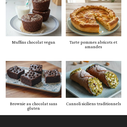
Muffins chocolat vegan
Tarte pommes abricots et
amandes
Brownie au chocolat sans
Cannoli siciliens traditionnels
gluten