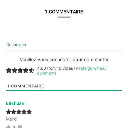
1 COMMENTAIRE
Connexion
Veuillez vous connecter pour commenter
4.60 from 10 votes (
9 ratings without
comment
)
1
COMMENTAIRE
Elish.De
Merci
2