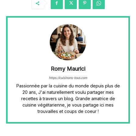
Romy Maurici
https://cuisinons-tous.com
Passionnée par la cuisine du monde depuis plus de
20 ans, J'ai naturellement voulu partager mes
recettes à travers un blog. Grande amatrice de
cuisine végétarienne, je vous partage ici mes
trouvailles et coups de coeur !