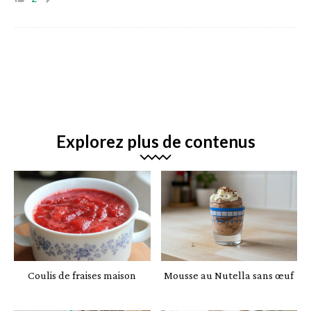
Explorez plus de contenus
Coulis de fraises maison
Mousse au Nutella sans œuf