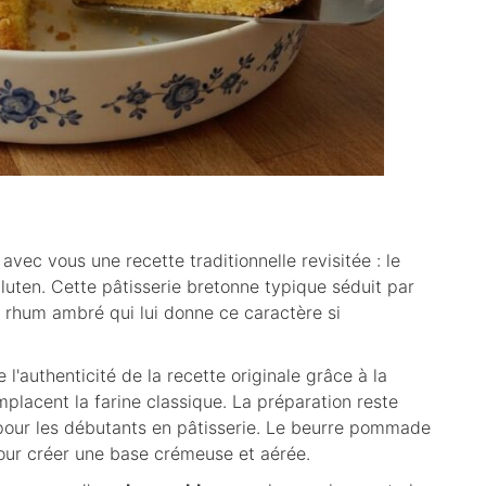
 avec vous une recette traditionnelle revisitée : le
luten. Cette pâtisserie bretonne typique séduit par
 rhum ambré qui lui donne ce caractère si
l'authenticité de la recette originale grâce à la
placent la farine classique. La préparation reste
pour les débutants en pâtisserie. Le beurre pommade
pour créer une base crémeuse et aérée.