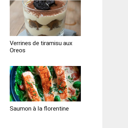
Verrines de tiramisu aux
Oreos
Saumon à la florentine