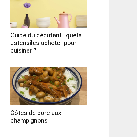
Guide du débutant : quels
ustensiles acheter pour
cuisiner ?
Côtes de porc aux
champignons