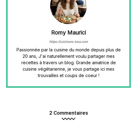
Romy Maurici
https://cuisinons-tous.com
Passionnée par la cuisine du monde depuis plus de
20 ans, J'ai naturellement voulu partager mes
recettes à travers un blog. Grande amatrice de
cuisine végétarienne, je vous partage ici mes
trouvailles et coups de coeur !
2 Commentaires