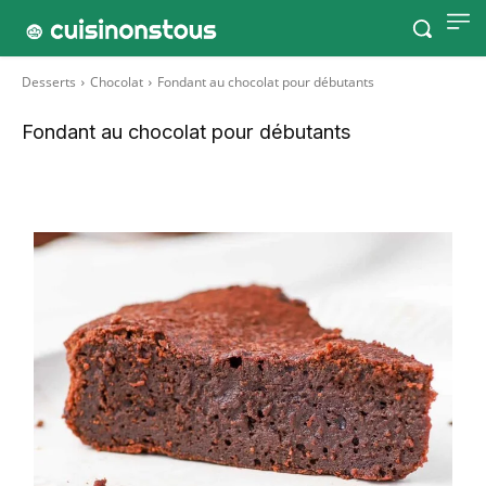
Desserts
Chocolat
Fondant au chocolat pour débutants
Fondant au chocolat pour débutants