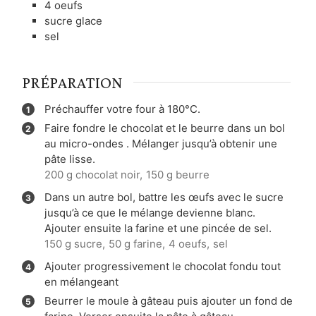
4
oeufs
sucre glace
sel
PRÉPARATION
Préchauffer votre four à 180°C.
Faire fondre le chocolat et le beurre dans un bol
au micro-ondes . Mélanger jusqu’à obtenir une
pâte lisse.
200 g chocolat noir,
150 g beurre
Dans un autre bol, battre les œufs avec le sucre
jusqu’à ce que le mélange devienne blanc.
Ajouter ensuite la farine et une pincée de sel.
150 g sucre,
50 g farine,
4 oeufs,
sel
Ajouter progressivement le chocolat fondu tout
en mélangeant
Beurrer le moule à gâteau puis ajouter un fond de