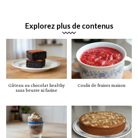
Explorez plus de contenus
Gâteau au chocolat healthy
Coulis de fraises maison
sans beurre ni farine