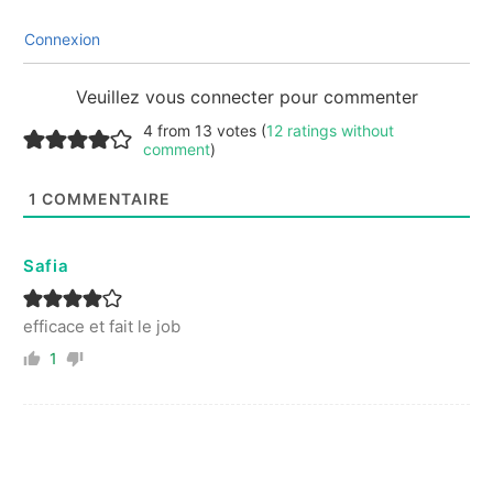
Connexion
Veuillez vous connecter pour commenter
4 from 13 votes (
12 ratings without
comment
)
1
COMMENTAIRE
Safia
efficace et fait le job
1