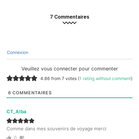
7 Commentaires
Connexion
Veuillez vous connecter pour commenter
4.86 from 7 votes (
1 rating without comment
)
6
COMMENTAIRES
CT_Alba
Comme dans mes souvenirs de voyage merci
0