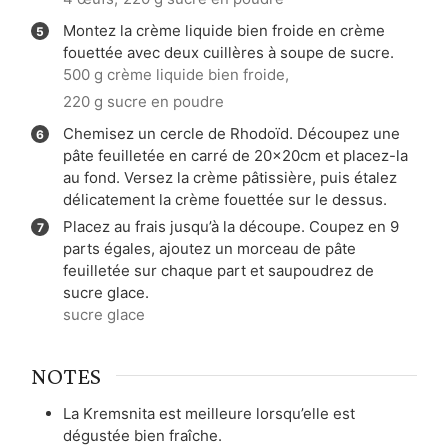
Montez la crème liquide bien froide en crème
fouettée avec deux cuillères à soupe de sucre.
500 g crème liquide bien froide,
220 g sucre en poudre
Chemisez un cercle de Rhodoïd. Découpez une
pâte feuilletée en carré de 20x20cm et placez-la
au fond. Versez la crème pâtissière, puis étalez
délicatement la crème fouettée sur le dessus.
Placez au frais jusqu’à la découpe. Coupez en 9
parts égales, ajoutez un morceau de pâte
feuilletée sur chaque part et saupoudrez de
sucre glace.
sucre glace
NOTES
La Kremsnita est meilleure lorsqu’elle est
dégustée bien fraîche.