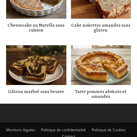
Cheesecake au Nutella sans
Cake noisettes amandes sans
cuisson
gluten
Gâteau marbré sans beurre
Tarte pommes abricots et
amandes
Mentions légales
Politique de confidentialité
Politique de Cookies
Contact