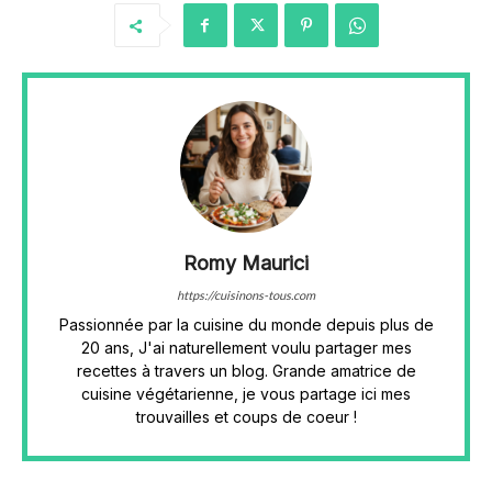
Romy Maurici
https://cuisinons-tous.com
Passionnée par la cuisine du monde depuis plus de
20 ans, J'ai naturellement voulu partager mes
recettes à travers un blog. Grande amatrice de
cuisine végétarienne, je vous partage ici mes
trouvailles et coups de coeur !